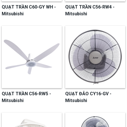
QUẠT TRẦN C60-GY WH -
QUẠT TRẦN C56-RW4 -
Mitsubishi
Mitsubishi
QUẠT TRẦN C56-RW5 -
QUẠT ĐẢO CY16-GV -
Mitsubishi
Mitsubishi