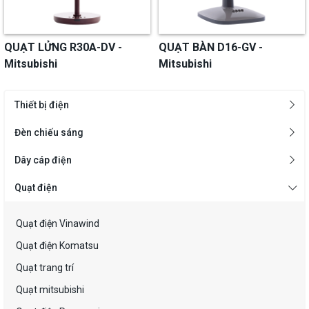
QUẠT LỬNG R30A-DV -
QUẠT BÀN D16-GV -
Mitsubishi
Mitsubishi
Thiết bị điện
Đèn chiếu sáng
Dây cáp điện
Quạt điện
Quạt điện Vinawind
Quạt điện Komatsu
Quạt trang trí
Quạt mitsubishi