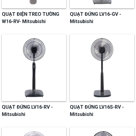
QUẠT ĐIỆN TREO TƯỜNG
QUẠT ĐỨNG LV16-GV -
W16-RV- Mitsubishi
Mitsubishi
QUẠT ĐỨNG LV16-RV -
QUẠT ĐỨNG LV16S-RV -
Mitsubishi
Mitsubishi