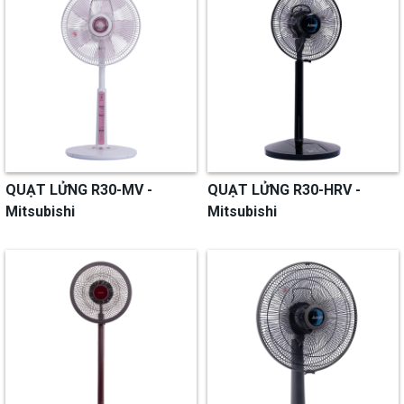
QUẠT LỬNG R30-MV -
QUẠT LỬNG R30-HRV -
Mitsubishi
Mitsubishi