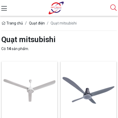
Quạt mitsubishi
Trang chủ
Quạt điện
Quạt mitsubishi
Có
14
sản phẩm.