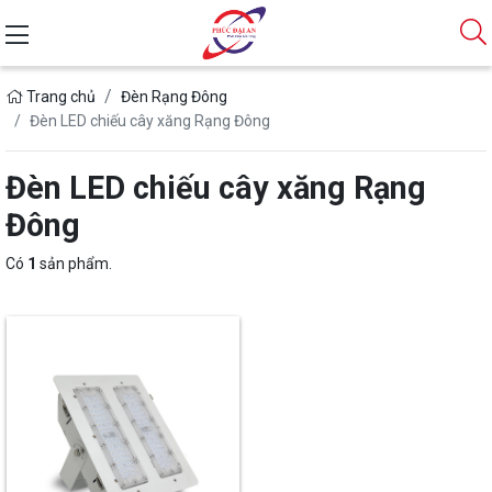
Trang chủ
Đèn Rạng Đông
Đèn LED chiếu cây xăng Rạng Đông
Đèn LED chiếu cây xăng Rạng
Đông
Có
1
sản phẩm.