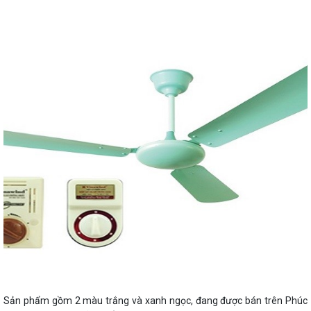
Sản phẩm gồm 2 màu trắng và xanh ngọc, đang được bán trên Phúc