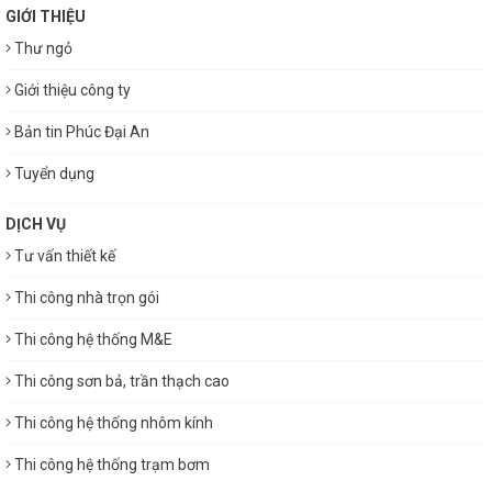
GIỚI THIỆU
Thư ngỏ
Giới thiệu công ty
Bản tin Phúc Đại An
Tuyển dụng
DỊCH VỤ
Tư vấn thiết kế
Thi công nhà trọn gói
Thi công hệ thống M&E
Thi công sơn bả, trần thạch cao
Thi công hệ thống nhôm kính
Thi công hệ thống trạm bơm