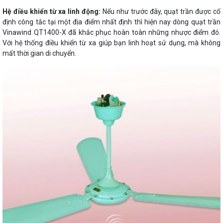
Hệ điều khiển từ xa linh động:
Nếu như trước đây, quạt trần được cố
định công tắc tại một địa điểm nhất định thì hiện nay dòng quạt trần
Vinawind QT1400-X đã khắc phục hoàn toàn những nhược điểm đó.
Với hệ thống điều khiển từ xa giúp bạn linh hoạt sử dụng, mà không
mất thời gian di chuyển.