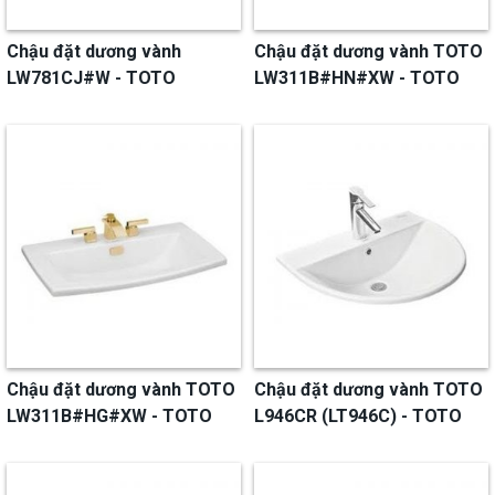
Chậu đặt dương vành
Chậu đặt dương vành TOTO
LW781CJ#W - TOTO
LW311B#HN#XW - TOTO
Chậu đặt dương vành TOTO
Chậu đặt dương vành TOTO
LW311B#HG#XW - TOTO
L946CR (LT946C) - TOTO