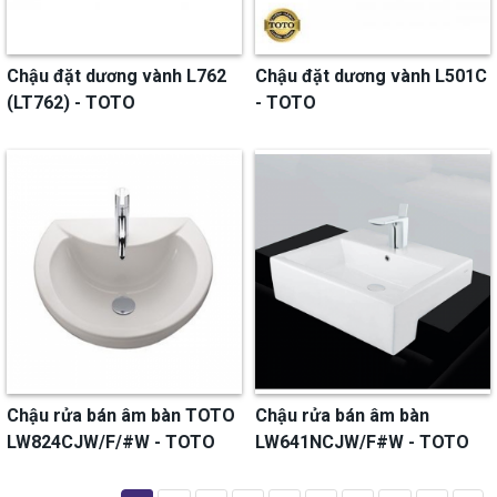
Chậu đặt dương vành L762
Chậu đặt dương vành L501C
(LT762) - TOTO
- TOTO
Chậu rửa bán âm bàn TOTO
Chậu rửa bán âm bàn
LW824CJW/F/#W - TOTO
LW641NCJW/F#W - TOTO