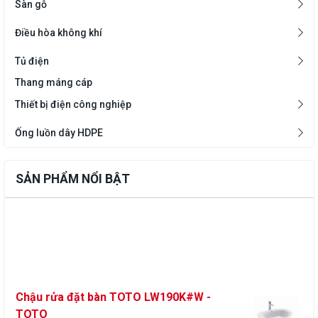
Sàn gỗ
Điều hòa không khí
Tủ điện
Thang máng cáp
Thiết bị điện công nghiệp
Ống luồn dây HDPE
SẢN PHẨM NỔI BẬT
Chậu rửa đặt bàn TOTO LW190K#W -
TOTO
Liên hệ