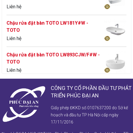
Chậu rửa đặt bàn TOTO LW181Y#W -
TOTO
Liên hệ
Chậu rửa đặt bàn TOTO LW893CJW/F#W -
TOTO
Liên hệ
Chậu rửa đặt bàn TOTO LW760LB#XW -
TOTO
CÔNG TY CỔ PHẦN ĐẦU TƯ PHÁT
TRIỂN PHÚC ĐẠI AN
Liên hệ
Giấy phép ĐKKD số 0107637200 do Sở kế
Chậu rửa chân lửng TOTO LHT236CS -
hoạch và đầu tư TP Hà Nội cấp ngày
TOTO
17/11/2016
Liên hệ