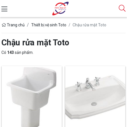
Chậu rửa mặt Toto
Trang chủ
Thiết bị vệ sinh Toto
Chậu rửa mặt Toto
Có
143
sản phẩm.