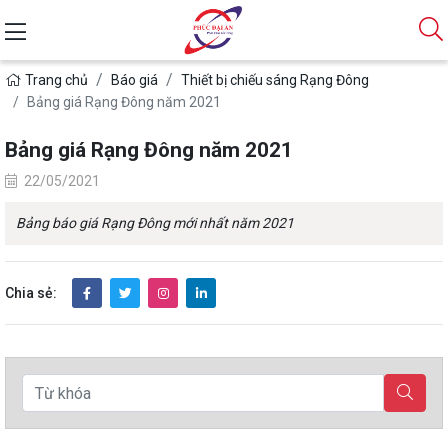
Trang chủ
Báo giá
Thiết bị chiếu sáng Rạng Đông
Bảng giá Rạng Đông năm 2021
Bảng giá Rạng Đông năm 2021
22/05/2021
Bảng báo giá Rạng Đông mới nhất năm 2021
Chia sẻ: