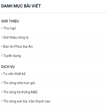
DANH MỤC BÀI VIẾT
GIỚI THIỆU
Thư ngỏ
Giới thiệu công ty
Bản tin Phúc Đại An
Tuyển dụng
DỊCH VỤ
Tư vấn thiết kế
Thi công nhà trọn gói
Thi công hệ thống M&E
Thi công sơn bả, trần thạch cao