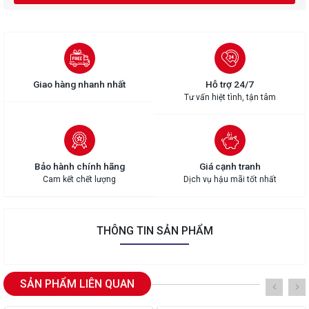
Giao hàng nhanh nhất
Hỗ trợ 24/7
Tư vấn hiệt tình, tận tâm
Bảo hành chính hãng
Giá cạnh tranh
Cam kết chết lượng
Dịch vụ hậu mãi tốt nhất
THÔNG TIN SẢN PHẨM
SẢN PHẨM LIÊN QUAN