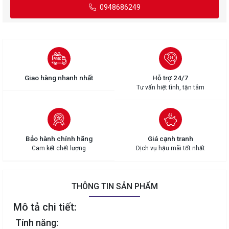
0948686249
Giao hàng nhanh nhất
Hỗ trợ 24/7
Tư vấn hiệt tình, tận tâm
Bảo hành chính hãng
Giá cạnh tranh
Cam kết chết lượng
Dịch vụ hậu mãi tốt nhất
THÔNG TIN SẢN PHẨM
Mô tả chi tiết:
Tính năng: