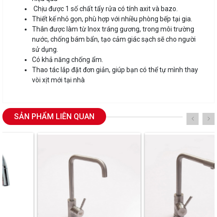
Chịu được 1 số chất tẩy rửa có tính axit và bazo.
Thiết kế nhỏ gọn, phù hợp với nhiều phòng bếp tại gia.
Thân được làm từ Inox tráng gương, trong môi trường
nước, chống bám bẩn, tạo cảm giác sạch sẽ cho người
sử dụng.
Có khả năng chống ẩm.
Thao tác lắp đặt đơn giản, giúp bạn có thể tự mình thay
vòi xịt mới tại nhà
SẢN PHẨM LIÊN QUAN