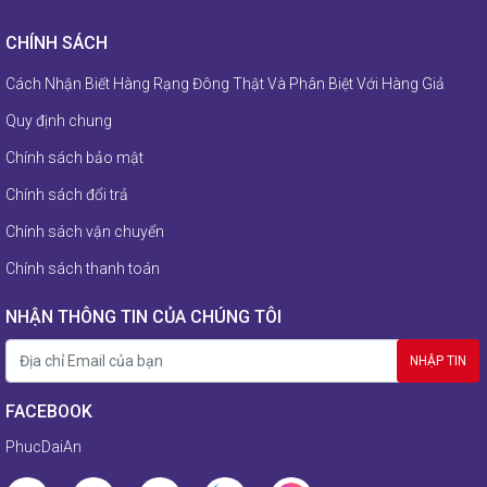
CHÍNH SÁCH
Cách Nhận Biết Hàng Rạng Đông Thật Và Phân Biệt Với Hàng Giả
Quy định chung
Chính sách bảo mật
Chính sách đổi trả
Chính sách vận chuyển
Chính sách thanh toán
NHẬN THÔNG TIN CỦA CHÚNG TÔI
FACEBOOK
PhucDaiAn