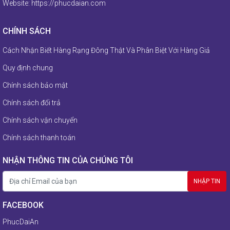
Website:
https://phucdaian.com
CHÍNH SÁCH
Cách Nhận Biết Hàng Rạng Đông Thật Và Phân Biệt Với Hàng Giả
Quy định chung
Chính sách bảo mật
Chính sách đổi trả
Chính sách vận chuyển
Chính sách thanh toán
NHẬN THÔNG TIN CỦA CHÚNG TÔI
FACEBOOK
PhucDaiAn