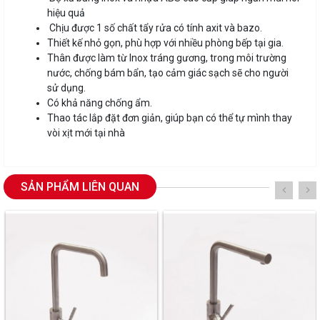
hiệu quả
Chịu được 1 số chất tẩy rửa có tính axit và bazo.
Thiết kế nhỏ gọn, phù hợp với nhiều phòng bếp tại gia.
Thân được làm từ Inox tráng gương, trong môi trường
nước, chống bám bẩn, tạo cảm giác sạch sẽ cho người
sử dụng.
Có khả năng chống ẩm.
Thao tác lắp đặt đơn giản, giúp bạn có thể tự mình thay
vòi xịt mới tại nhà
SẢN PHẨM LIÊN QUAN