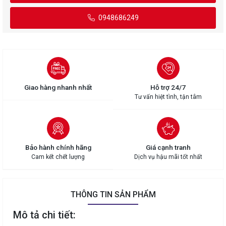
0948686249
Giao hàng nhanh nhất
Hỗ trợ 24/7
Tư vấn hiệt tình, tận tâm
Bảo hành chính hãng
Giá cạnh tranh
Cam kết chết lượng
Dịch vụ hậu mãi tốt nhất
THÔNG TIN SẢN PHẨM
Mô tả chi tiết: