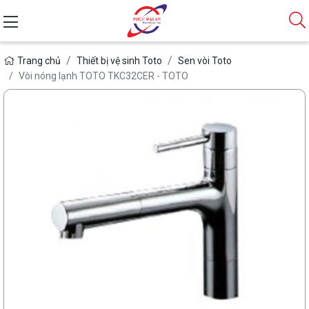
Trang chủ
Thiết bị vệ sinh Toto
Sen vòi Toto
Vòi nóng lạnh TOTO TKC32CER - TOTO