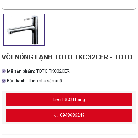
VÒI NÓNG LẠNH TOTO TKC32CER - TOTO
Mã sản phẩm:
TOTO TKC32CER
Bảo hành:
Theo nhà sản xuất
Liên hệ đặt hàng
0948686249