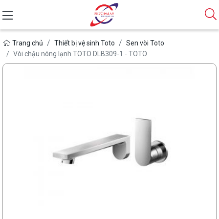
Trang chủ
Thiết bị vệ sinh Toto
Sen vòi Toto
Vòi chậu nóng lạnh TOTO DLB309-1 - TOTO