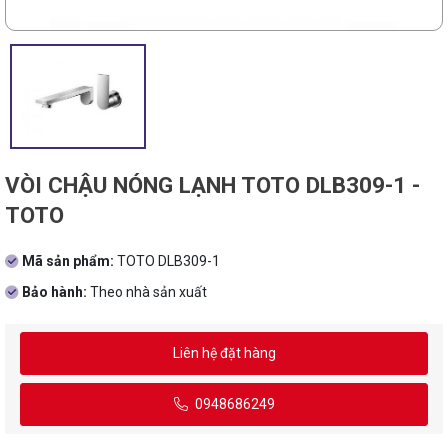
VÒI CHẬU NÓNG LẠNH TOTO DLB309-1 -
TOTO
Mã sản phẩm:
TOTO DLB309-1
Bảo hành:
Theo nhà sản xuất
Liên hệ đặt hàng
0948686249