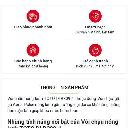
Giao hàng nhanh nhất
Hỗ trợ 24/7
Tư vấn hiệt tình, tận tâm
Bảo hành chính hãng
Giá cạnh tranh
Cam kết chết lượng
Dịch vụ hậu mãi tốt nhất
THÔNG TIN SẢN PHẨM
Vòi chậu nóng lạnh TOTO DLB309-1 thuộc dòng Vòi chậu gật
gù Aerial Pulse nóng lạnh gắn tường loại dài có khả năng chống
bám cặn bẩn giúp khóa nước hoàn toàn
Những tính năng nổi bật của Vòi chậu nóng