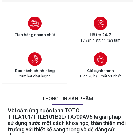
Giao hàng nhanh nhất
Hỗ trợ 24/7
Tư vấn hiệt tình, tận tâm
Bảo hành chính hãng
Giá cạnh tranh
Cam kết chết lượng
Dịch vụ hậu mãi tốt nhất
THÔNG TIN SẢN PHẨM
Vòi cảm ứng nước lạnh TOTO
TTLA101/TTLE101B2L/TX709AV6 là giải pháp
sử dụng nước một cách khoa học, thân thiện môi
trường với thiết kế sang trọng và dễ dàng sử