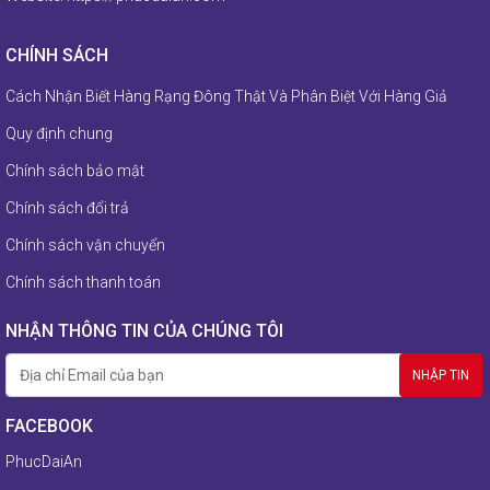
CHÍNH SÁCH
Cách Nhận Biết Hàng Rạng Đông Thật Và Phân Biệt Với Hàng Giả
Quy định chung
Chính sách bảo mật
Chính sách đổi trả
Chính sách vận chuyển
Chính sách thanh toán
NHẬN THÔNG TIN CỦA CHÚNG TÔI
FACEBOOK
PhucDaiAn