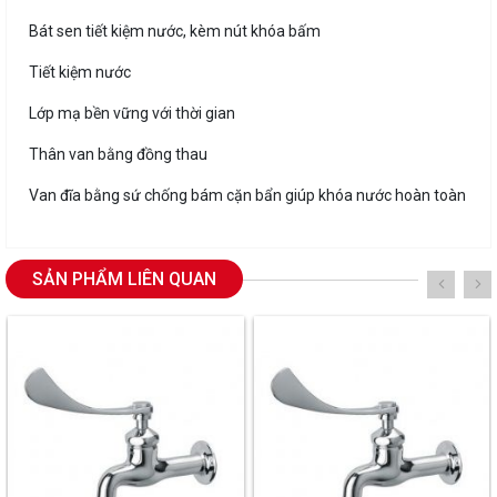
Bát sen tiết kiệm nước, kèm nút khóa bấm
Tiết kiệm nước
Lớp mạ bền vững với thời gian
Thân van bằng đồng thau
Van đĩa bằng sứ chống bám cặn bẩn giúp khóa nước hoàn toàn
SẢN PHẨM LIÊN QUAN