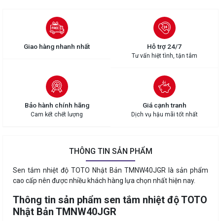
Giao hàng nhanh nhất
Hỗ trợ 24/7
Tư vấn hiệt tình, tận tâm
Bảo hành chính hãng
Giá cạnh tranh
Cam kết chết lượng
Dịch vụ hậu mãi tốt nhất
THÔNG TIN SẢN PHẨM
Sen tắm nhiệt độ TOTO Nhật Bản TMNW40JGR là sản phẩm
cao cấp nên được nhiều khách hàng lựa chọn nhất hiện nay.
Thông tin sản phẩm sen tắm nhiệt độ TOTO
Nhật Bản TMNW40JGR