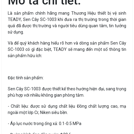
Mô tả chi tiết:
Là sản phẩm chính hãng mang Thương Hiệu thiết bị vệ sinh
TEADY, Sen Cây SC-1003 khi đưa ra thị trường trong thời gian
quá đã được thị trường và người tiêu dùng quan tâm, tin tưởng
sử dụng.
Và để quý khách hàng hiểu rõ hơn và dòng sản phẩm Sen Cây
SC-1003 có gì đặc biệt, TEADY sẽ mang đến một số thông tin
sản phẩm hữu ích:
Đặc tính sản phẩm:
Sen Cây SC-1003 được thiết kế theo hướng hiện đại, sang trọng
phù hợp với nhiều không gian phòng tắm.
- Chất liệu: được sử dụng chất liệu Đồng chất lượng cao, mạ
ngoài một lớp Cr, Niken siêu bền.
- Áp lực nước trong ống xả: 0.1-0.5 MPa