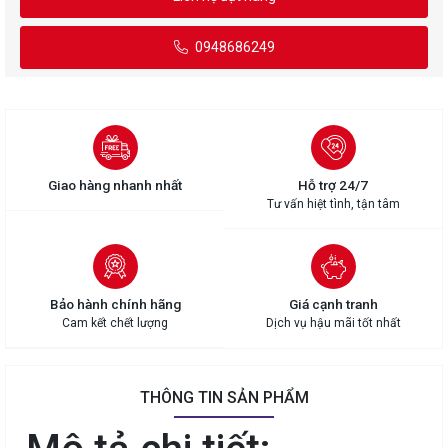
0948686249
Giao hàng nhanh nhất
Hỗ trợ 24/7
Tư vấn hiệt tình, tận tâm
Bảo hành chính hãng
Giá cạnh tranh
Cam kết chết lượng
Dịch vụ hậu mãi tốt nhất
THÔNG TIN SẢN PHẨM