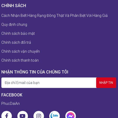
CHÍNH SÁCH
Cách Nhận Biết Hàng Rạng Đông Thật Và Phân Biệt Với Hàng Giả
Quy định chung
Chính sách bảo mật
Chính sách đổi trả
Chính sách vận chuyển
Chính sách thanh toán
NHẬN THÔNG TIN CỦA CHÚNG TÔI
FACEBOOK
PhucDaiAn