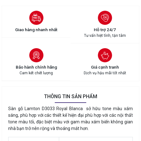
Giao hàng nhanh nhất
Hỗ trợ 24/7
Tư vấn hiệt tình, tận tâm
Bảo hành chính hãng
Giá cạnh tranh
Cam kết chết lượng
Dịch vụ hậu mãi tốt nhất
THÔNG TIN SẢN PHẨM
Sàn gỗ Lamton D3033 Royal Blanca sở hữu tone màu xám
sáng, phù hợp với các thiết kế hiện đại phù hợp với các nội thất
tone màu tối, đặc biệt màu với gam màu xám biến không gian
nhà bạn trở nên rộng và thoáng mát hơn.