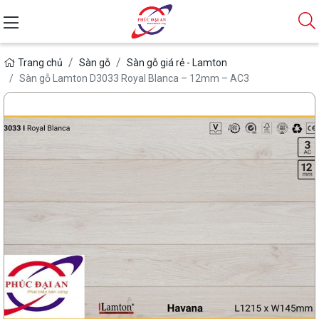
Trang chủ
Sàn gỗ
Sàn gỗ giá rẻ - Lamton
Sàn gỗ Lamton D3033 Royal Blanca – 12mm – AC3