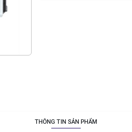
THÔNG TIN SẢN PHẨM