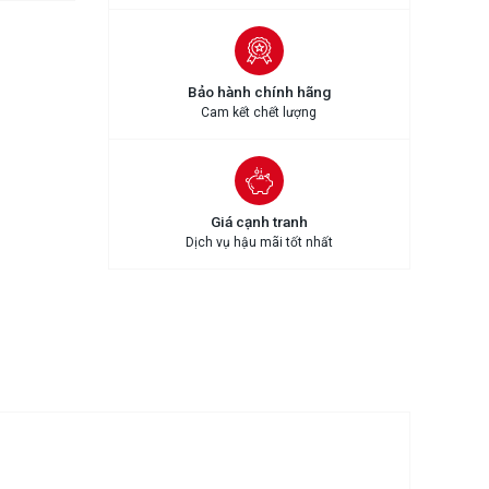
Bảo hành chính hãng
Cam kết chết lượng
Giá cạnh tranh
Dịch vụ hậu mãi tốt nhất