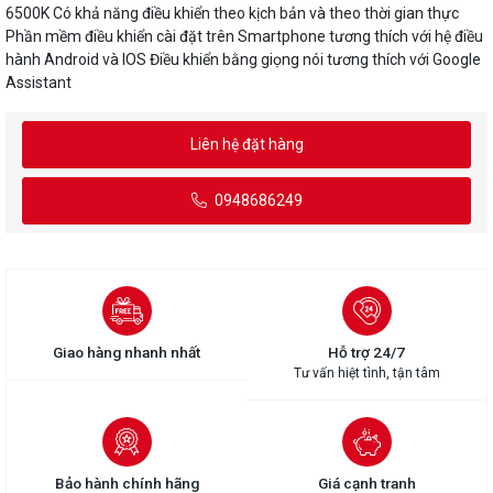
6500K Có khả năng điều khiển theo kịch bản và theo thời gian thực
Phần mềm điều khiển cài đặt trên Smartphone tương thích với hệ điều
hành Android và IOS Điều khiển bằng giọng nói tương thích với Google
Assistant
Liên hệ đặt hàng
0948686249
Giao hàng nhanh nhất
Hỗ trợ 24/7
Tư vấn hiệt tình, tận tâm
Bảo hành chính hãng
Giá cạnh tranh