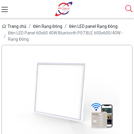
Trang chủ
Đèn Rạng Đông
Đèn LED panel Rạng Đông
Đèn LED Panel 60x60 40W Bluetooth P07.BLE 600x600/40W -
Rạng Đông