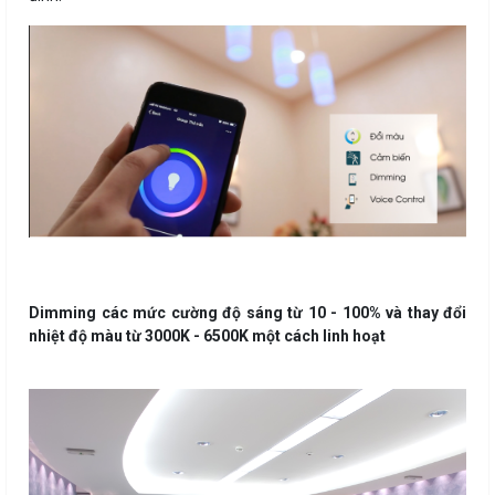
Dimming các mức cường độ sáng từ 10 - 100% và thay đổi
nhiệt độ màu từ 3000K - 6500K một cách linh hoạt