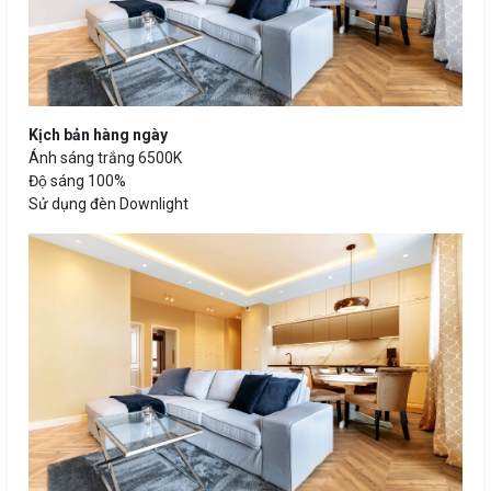
Kịch bản hàng ngày
Ánh sáng trắng 6500K
Độ sáng 100%
Sử dụng đèn Downlight