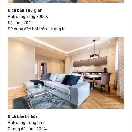
Kịch bản Thư giãn
Ánh sáng vàng 3000K
Độ sáng 70%
Sử dụng đèn hắt trần + trang trí
Kịch bản Lễ hội
Ánh sáng trung tính
Cường độ sáng 100%