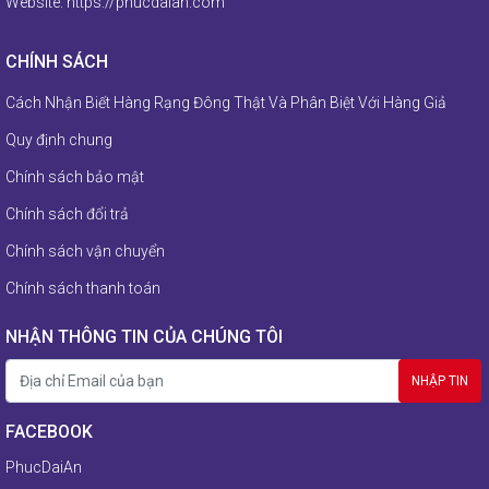
Website:
https://phucdaian.com
CHÍNH SÁCH
Cách Nhận Biết Hàng Rạng Đông Thật Và Phân Biệt Với Hàng Giả
Quy định chung
Chính sách bảo mật
Chính sách đổi trả
Chính sách vận chuyển
Chính sách thanh toán
NHẬN THÔNG TIN CỦA CHÚNG TÔI
FACEBOOK
PhucDaiAn