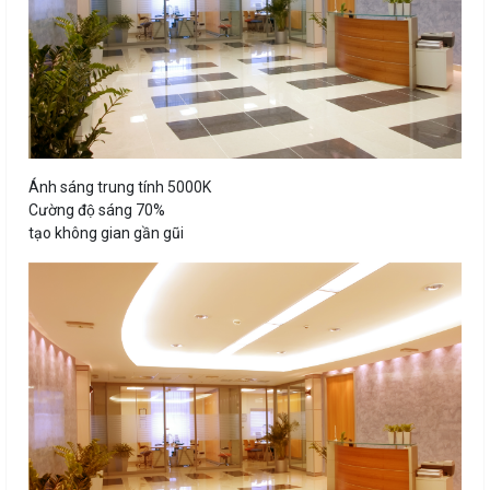
Ánh sáng trung tính 5000K
Cường độ sáng 70%
tạo không gian gần gũi