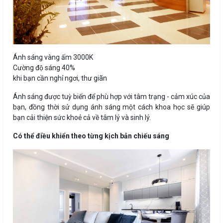
Ánh sáng vàng ấm 3000K
Cường độ sáng 40%
khi bạn cần nghỉ ngơi, thư giãn
Ánh sáng được tuỳ biến để phù hợp với tâm trạng - cảm xúc của
bạn, đồng thời sử dụng ánh sáng một cách khoa học sẽ giúp
bạn cải thiện sức khoẻ cả về tâm lý và sinh lý.
Có thể điều khiển theo từng kịch bản chiếu sáng