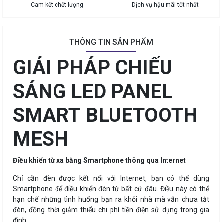
Cam kết chết lượng
Dịch vụ hậu mãi tốt nhất
THÔNG TIN SẢN PHẨM
GIẢI PHÁP CHIẾU
SÁNG LED PANEL
SMART BLUETOOTH
MESH
Điều khiển từ xa bằng Smartphone thông qua Internet
Chỉ cần đèn được kết nối với Internet, bạn có thể dùng
Smartphone để điều khiển đèn từ bất cứ đâu. Điều này có thể
hạn chế những tình huống bạn ra khỏi nhà mà vẫn chưa tắt
đèn, đồng thời giảm thiểu chi phí tiền điện sử dụng trong gia
đình.