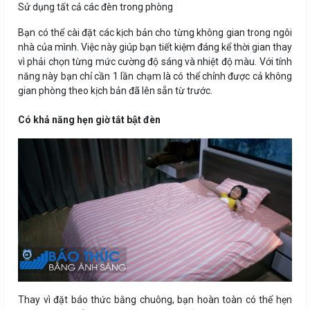
Sử dụng tất cả các đèn trong phòng
Bạn có thể cài đặt các kịch bản cho từng không gian trong ngôi
nhà của mình. Việc này giúp bạn tiết kiệm đáng kể thời gian thay
vì phải chọn từng mức cường độ sáng và nhiệt độ màu. Với tính
năng này bạn chỉ cần 1 lần chạm là có thể chỉnh được cả không
gian phòng theo kịch bản đã lên sẵn từ trước.
Có khả năng hẹn giờ tắt bật đèn
Thay vì đặt báo thức bằng chuông, bạn hoàn toàn có thể hẹn