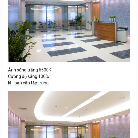
Ánh sáng trắng 6500K
Cường độ sáng 100%
khi bạn cần tập trung