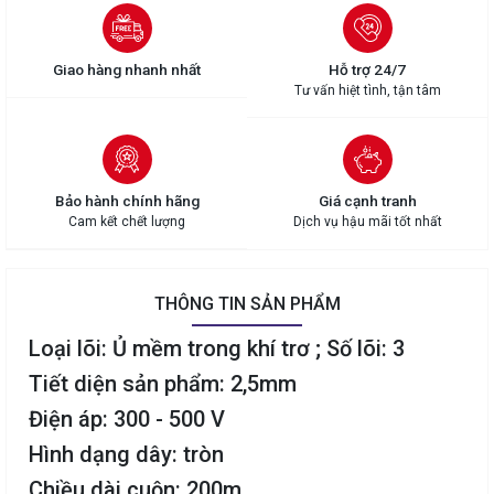
Giao hàng nhanh nhất
Hỗ trợ 24/7
Tư vấn hiệt tình, tận tâm
Bảo hành chính hãng
Giá cạnh tranh
Cam kết chết lượng
Dịch vụ hậu mãi tốt nhất
THÔNG TIN SẢN PHẨM
Loại lõi: Ủ mềm trong khí trơ ; Số lõi: 3
Tiết diện sản phẩm: 2,5mm
Điện áp: 300 - 500 V
Hình dạng dây: tròn
Chiều dài cuộn: 200m