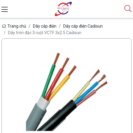
Trang chủ
Dây cáp điện
Dây cáp điện Cadisun
Dây tròn đặc 3 ruột VCTF 3x2.5 Cadisun