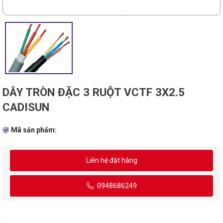
DÂY TRÒN ĐẶC 3 RUỘT VCTF 3X2.5
CADISUN
Mã sản phẩm:
Liên hệ đặt hàng
0948686249