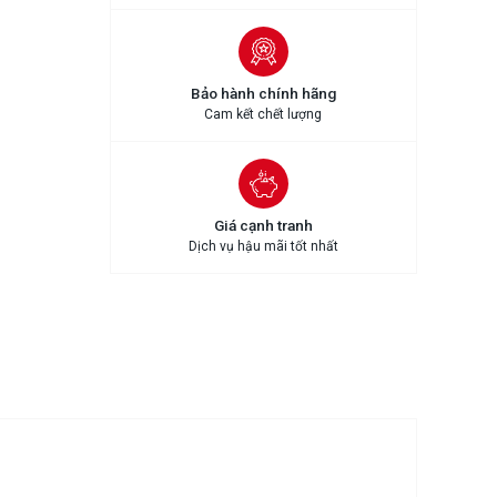
Bảo hành chính hãng
Cam kết chết lượng
Giá cạnh tranh
Dịch vụ hậu mãi tốt nhất