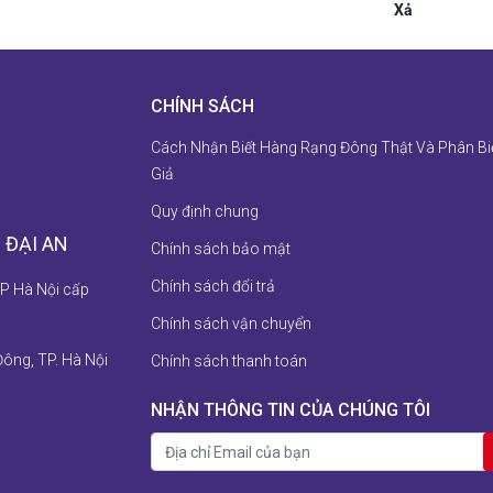
Xả
CHÍNH SÁCH
Cách Nhận Biết Hàng Rạng Đông Thật Và Phân Bi
Giả
Quy định chung
 ĐẠI AN
Chính sách bảo mật
Chính sách đổi trả
P Hà Nội cấp
Chính sách vận chuyển
Đông, TP. Hà Nội
Chính sách thanh toán
NHẬN THÔNG TIN CỦA CHÚNG TÔI