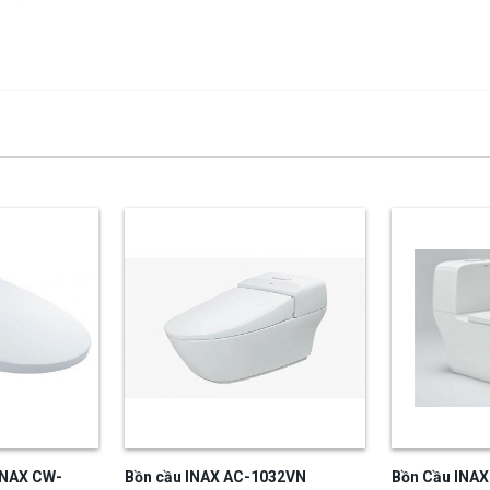
INAX CW-
Bồn cầu INAX AC-1032VN
Bồn Cầu INAX