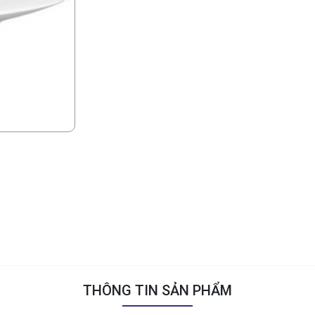
THÔNG TIN SẢN PHẨM