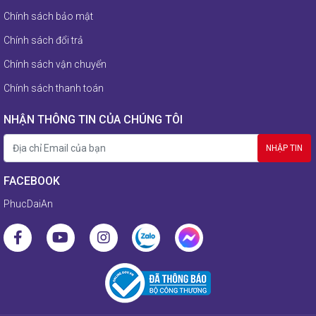
Chính sách bảo mật
Chính sách đổi trả
Chính sách vận chuyển
Chính sách thanh toán
NHẬN THÔNG TIN CỦA CHÚNG TÔI
FACEBOOK
PhucDaiAn